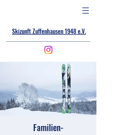
Skizunft Zuffenhausen 1948 e.V.
Familien-