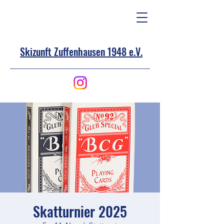
Skizunft Zuffenhausen 1948 e.V.
Skatturnier 2025